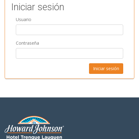
Iniciar sesión
Usuario
Contraseña